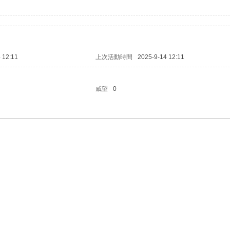
 12:11
上次活動時間
2025-9-14 12:11
威望
0