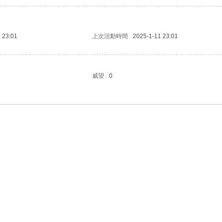
 23:01
上次活動時間
2025-1-11 23:01
威望
0