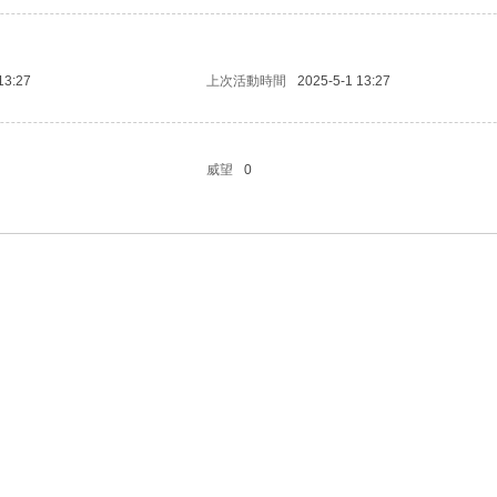
13:27
上次活動時間
2025-5-1 13:27
威望
0