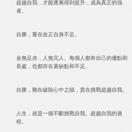
超越自我，才能逐漸得到提升，成為真正的強
者。
自勝，重在改正自身不足。
金無足赤，人無完人。每個人都有自己的優點和
長處，也都存在著缺點和不足。
自勝，難在破除心中之賊，貴在挑戰超越自我。
人生，就是一個不斷挑戰自我、超越自我的過
程。