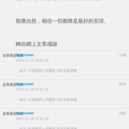
順應自然，相信一切都將是最好的安排。
轉自網上文章感謝
Hearcewat
沙發
點擊重新加載
2024-11-15 19:51:26
提示:
作者被禁止或刪除 內容自動屏蔽
Hearcewat
板凳
點擊重新加載
2024-11-16 07:41:15
提示:
作者被禁止或刪除 內容自動屏蔽
Hearcewat
地板
點擊重新加載
2024-11-19 15:41:44
提示:
作者被禁止或刪除 內容自動屏蔽